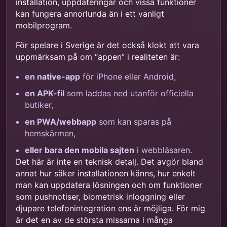
installation, uppdateringar och vissa funktioner
kan fungera annorlunda än i ett vanligt
mobilprogram.
För spelare i Sverige är det också klokt att vara
uppmärksam på om “appen” i realiteten är:
en native-app
för iPhone eller Android,
en APK-fil
som laddas ned utanför officiella
butiker,
en PWA/webbapp
som kan sparas på
hemskärmen,
eller bara den mobila sajten
i webbläsaren.
Det här är inte en teknisk detalj. Det avgör bland
annat hur säker installationen känns, hur enkelt
man kan uppdatera lösningen och om funktioner
som pushnotiser, biometrisk inloggning eller
djupare telefonintegration ens är möjliga. För mig
är det en av de största missarna i många