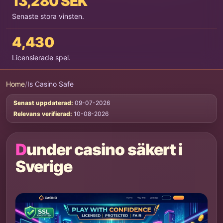
13,280 SEK
Senaste stora vinsten.
4,430
Licensierade spel.
Home
/
Is Casino Safe
Senast uppdaterad:
09-07-2026
Relevans verifierad:
10-08-2026
Dunder casino säkert i
Sverige