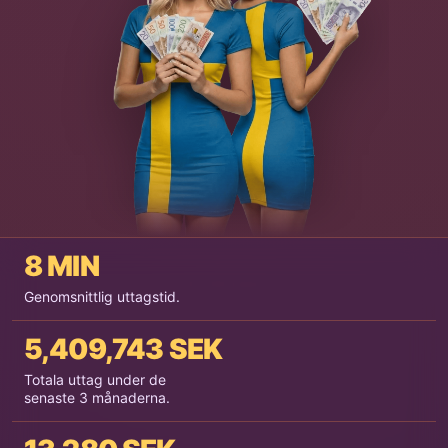
8 MIN
Genomsnittlig uttagstid.
5,409,743 SEK
Totala uttag under de
senaste 3 månaderna.