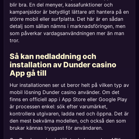
blir bra. En del menyer, kassafunktioner och
kampanjsidor är betydligt lättare att hantera på en
större mobil eller surfplatta. Det här är en sådan
detalj som sällan nämns i marknadsföringen, men
som påverkar vardagsanvändningen mer än man
tror.
Så kan nedladdning och
installation av Dunder casino
App gå till
Hur installationen ser ut beror helt på vilken typ av
mobil lösning Dunder casino använder. Om det
finns en officiell app i App Store eller Google Play
är processen enkel: sök efter varumärket,
kontrollera utgivaren, ladda ned och öppna. Det är
den mest bekväma modellen, och också den som
brukar kännas tryggast för användaren.