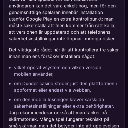
användaren kan det vara enkelt nog, men för den
genomsnittlige spelaren innebär installation
utanför Google Play en extra kontrollpunkt: man
måste säkerställa att filen kommer från rätt källa,
att versionen är uppdaterad och att telefonens
säkerhetsinställningar inte öppnar onödiga risker.
Det viktigaste rådet här är att kontrollera tre saker
innan man ens försöker installera något:
vilket operativsystem och vilken version
mobilen använder,
om Dunder casino stöder just den plattformen i
appformat eller endast via webben,
om den mobila lösningen kräver särskilda
säkerhetsinställningar eller extra behörigheter.
Jag rekommenderar också att man tänker på
skärmstorlek. Många spel fungerar tekniskt på
små skärmar, men det betyder inte att upplevelsen