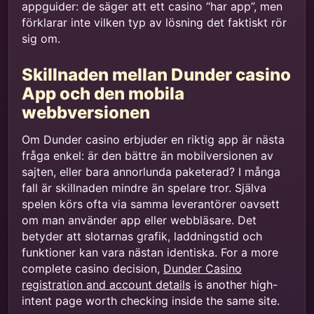
appguider: de säger att ett casino “har app”, men
förklarar inte vilken typ av lösning det faktiskt rör
sig om.
Skillnaden mellan Dunder casino
App och den mobila
webbversionen
Om Dunder casino erbjuder en riktig app är nästa
fråga enkel: är den bättre än mobilversionen av
sajten, eller bara annorlunda paketerad? I många
fall är skillnaden mindre än spelare tror. Själva
spelen körs ofta via samma leverantörer oavsett
om man använder app eller webbläsare. Det
betyder att slotarnas grafik, laddningstid och
funktioner kan vara nästan identiska. For a more
complete casino decision,
Dunder Casino
registration and account details
is another high-
intent page worth checking inside the same site.