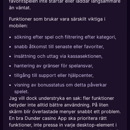
favoritspelen inte startar eller laddar långsammare
än väntat.
Funktioner som brukar vara särskilt viktiga i
mobilen:
sökning efter spel och filtrering efter kategori,
snabb åtkomst till senaste eller favoriter,
insättning och uttag via kassasektionen,
hantering av gränser för spelansvar,
tillgång till support eller hjälpcenter,
visning av bonusstatus om detta påverkar
spelet.
Jag vill dock understryka en sak: fler funktioner
betyder inte alltid bättre användning. På liten
skärm blir överlastade menyer snabbt ett problem.
En bra Dunder casino App ska prioritera rätt
funktioner, inte pressa in varje desktop-element i