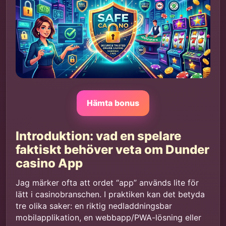
Hämta bonus
Introduktion: vad en spelare
faktiskt behöver veta om Dunder
casino App
Jag märker ofta att ordet “app” används lite för
lätt i casinobranschen. I praktiken kan det betyda
tre olika saker: en riktig nedladdningsbar
mobilapplikation, en webbapp/PWA-lösning eller