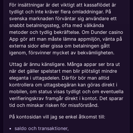
För insättningar är det viktigt att kassaflödet är
tydligt och inte kräver flera omladdningar. På
svenska marknaden förväntar sig användare ett
snabbt betalningssteg, ofta med välkända
metoder och tydlig bekräftelse. Om Dunder casino
App gör att man måste lämna appmiljön, vänta på
externa sidor eller gissa om betalningen gått
igenom, försvinner mycket av bekvämligheten.
Uttag är ännu känsligare. Många appar ser bra ut
när det gäller spelstart men blir plötsligt mindre
eleganta i uttagsdelen. Därför bör man alltid
kontrollera om uttagsbegäran kan göras direkt i
mobilen, om status visas tydligt och om eventuella
verifieringskrav framgår direkt i kontot. Det sparar
tid och minskar risken för missförstånd.
På kontosidan vill jag se enkel åtkomst till:
saldo och transaktioner,