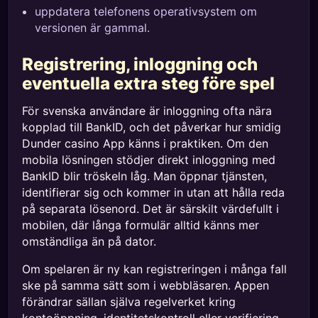
uppdatera telefonens operativsystem om
versionen är gammal.
Registrering, inloggning och
eventuella extra steg före spel
För svenska användare är inloggning ofta nära
kopplad till BankID, och det påverkar hur smidig
Dunder casino App känns i praktiken. Om den
mobila lösningen stödjer direkt inloggning med
BankID blir tröskeln låg. Man öppnar tjänsten,
identifierar sig och kommer in utan att hålla reda
på separata lösenord. Det är särskilt värdefullt i
mobilen, där långa formulär alltid känns mer
omständliga än på dator.
Om spelaren är ny kan registreringen i många fall
ske på samma sätt som i webbläsaren. Appen
förändrar sällan själva regelverket kring