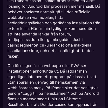
Om Dunder casino i stället arbetar med en APK-
lösning för Android blir processen mer manuell. Då
behöver spelaren normalt gå till den officiella
webbplatsen via mobilen, hitta
nedladdningslänken och godkänna installation från
extern källa. Här är min tydliga rekommendation
att inte använda länkar från forum,
tredjepartssidor eller gamla guider. Just i
casinosegmentet cirkulerar det ofta inaktuella
installationssidor, och det är onödigt att ta den
risken.
Om lösningen är en webbapp eller PWA ser
installationen annorlunda ut. Då laddar man
egentligen inte ned ett program på klassiskt sätt,
utan sparar en genväg till hemskärmen via
webbläsarens meny. På iPhone sker det vanligtvis
genom “Lägg till på hemskärmen”, och på Android
finns en motsvarande funktion i Chrome.
Resultatet blir att Dunder casino kan öppnas från