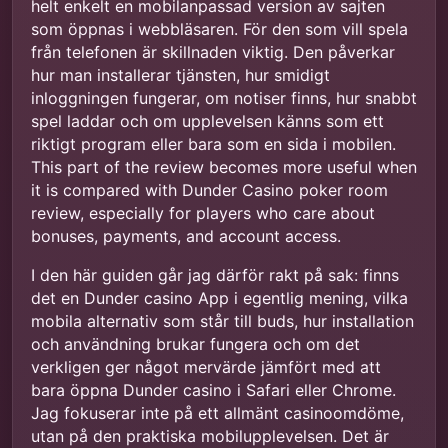
helt enkelt en mobilanpassad version av sajten
som öppnas i webbläsaren. För den som vill spela
från telefonen är skillnaden viktig. Den påverkar
hur man installerar tjänsten, hur smidigt
inloggningen fungerar, om notiser finns, hur snabbt
spel laddar och om upplevelsen känns som ett
riktigt program eller bara som en sida i mobilen.
This part of the review becomes more useful when
it is compared with
Dunder Casino poker room
review
, especially for players who care about
bonuses, payments, and account access.
I den här guiden går jag därför rakt på sak: finns
det en Dunder casino App i egentlig mening, vilka
mobila alternativ som står till buds, hur installation
och användning brukar fungera och om det
verkligen ger något mervärde jämfört med att
bara öppna Dunder casino i Safari eller Chrome.
Jag fokuserar inte på ett allmänt casinoomdöme,
utan på den praktiska mobilupplevelsen. Det är