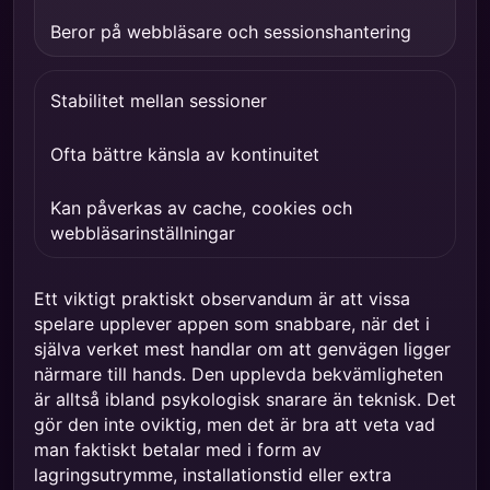
Beror på webbläsare och sessionshantering
Stabilitet mellan sessioner
Ofta bättre känsla av kontinuitet
Kan påverkas av cache, cookies och
webbläsarinställningar
Ett viktigt praktiskt observandum är att vissa
spelare upplever appen som snabbare, när det i
själva verket mest handlar om att genvägen ligger
närmare till hands. Den upplevda bekvämligheten
är alltså ibland psykologisk snarare än teknisk. Det
gör den inte oviktig, men det är bra att veta vad
man faktiskt betalar med i form av
lagringsutrymme, installationstid eller extra